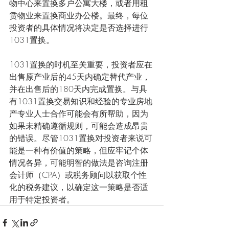
物中心来置换多户公寓大楼，或者用租
赁物业来置换商业办公楼。最终，每位
投资者的具体情况将决定是否选择进行
1031置换。
1031置换的时机至关重要，投资者应在
出售原产业后的45天内确定替代产业，
并在出售后的180天内完成置换。与具
有1031置换交易知识和经验的专业房地
产专业人士合作可能会有所帮助，因为
如果未精确遵循规则，可能会造成昂贵
的错误。尽管1031置换对投资者来说可
能是一种有价值的策略，但应牢记个体
情况各异，可能明智的做法是咨询注册
会计师（CPA）或税务顾问以获取个性
化的税务建议，以确定这一策略是否适
用于特定投资者。