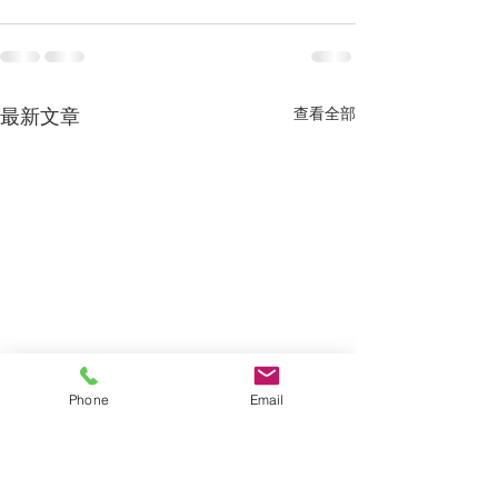
最新文章
查看全部
Phone
Email