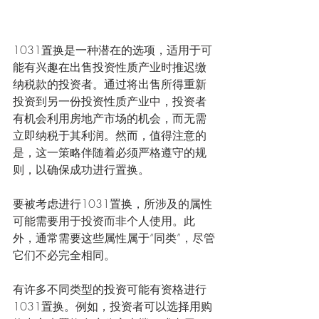
1031置换是一种潜在的选项，适用于可
能有兴趣在出售投资性质产业时推迟缴
纳税款的投资者。通过将出售所得重新
投资到另一份投资性质产业中，投资者
有机会利用房地产市场的机会，而无需
立即纳税于其利润。然而，值得注意的
是，这一策略伴随着必须严格遵守的规
则，以确保成功进行置换。
要被考虑进行1031置换，所涉及的属性
可能需要用于投资而非个人使用。此
外，通常需要这些属性属于“同类”，尽管
它们不必完全相同。
有许多不同类型的投资可能有资格进行
1031置换。例如，投资者可以选择用购