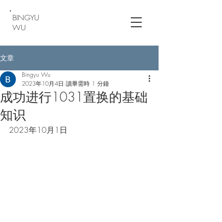
BINGYU
WU
文章
Bingyu Wu
2023年10月4日
讀畢需時 1 分鐘
成功进行1031置换的基础
知识
2023年10月1日